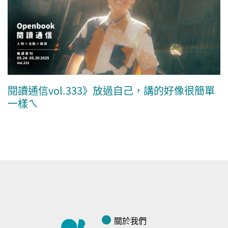
閱讀通信vol.333》放過自己，講的好像很簡單
一樣ㄟ
關於我們