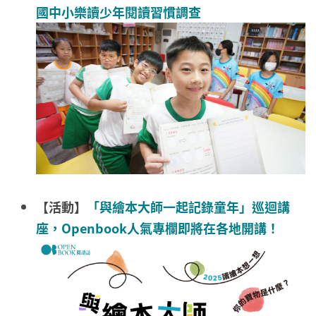
國中小樂讀少年閱讀習慣調查
【活動】
「與繪本大師一起記錄童年」巡迴講
座，Openbook人氣專欄即將在各地開講！