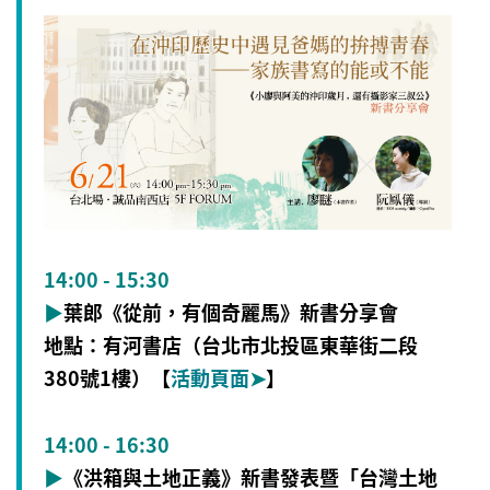
14:00 - 15:30
▶
葉郎《從前，有個奇麗馬》新書分享會
地點：有河書店（台北市北投區東華街二段
380號1樓）【
活動頁面
➤
】
14:00 - 16:30
▶
《洪箱與土地正義》新書發表暨「台灣土地