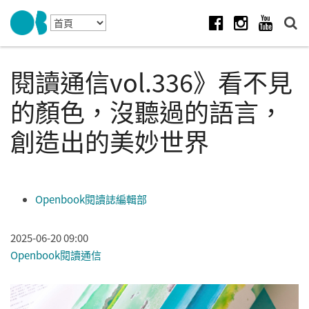
Skip to navigation
移至主內容
Facebook
Instagram
Youtube
閱讀通信vol.336》看不見
的顏色，沒聽過的語言，
創造出的美妙世界
Openbook閱讀誌編輯部
2025-06-20 09:00
Openbook閱讀通信