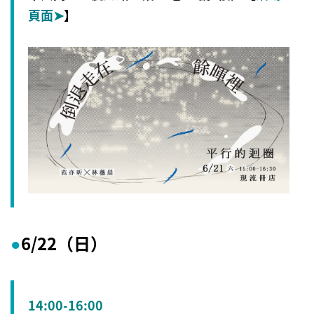
頁面
➤
】
6/22（日）
●
14:00-16:00