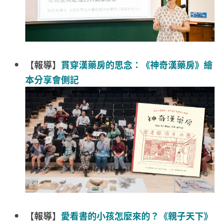
【報導】
貫穿漢藥房的思念：《神奇漢藥房》繪
本分享會側記
【報導】
愛看書的小孩怎麼來的？《親子天下》