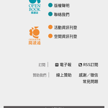
版權聲明
聯絡我們
活動資訊刊登
空間資訊刊登
電子報
RSS訂閱
訂閱
線上贊助
感謝／徵信
贊助我們
常見問題