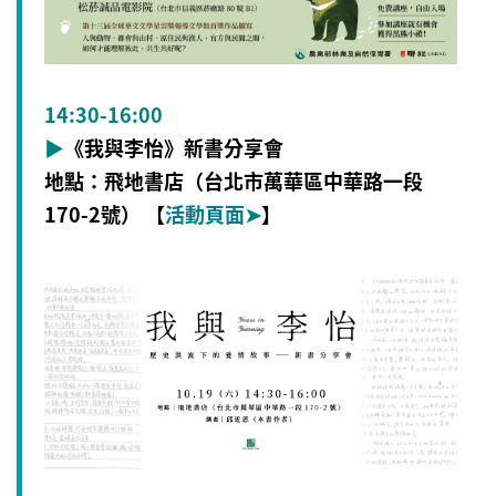
14:30-16:00
▶
《我與李怡》新書分享會
地點：飛地書店（台北市萬華區中華路一段
170-2號） 【
活動頁面
➤
】