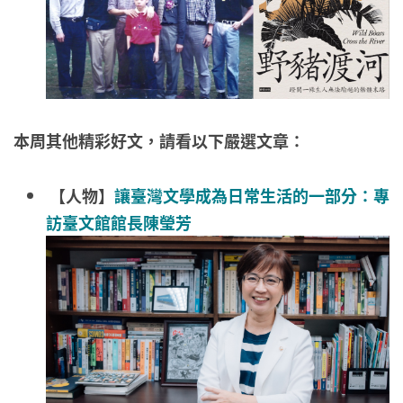
本周其他精彩好文，請看以下嚴選文章：
【人物】
讓臺灣文學成為日常生活的一部分：專
訪臺文館館長陳瑩芳