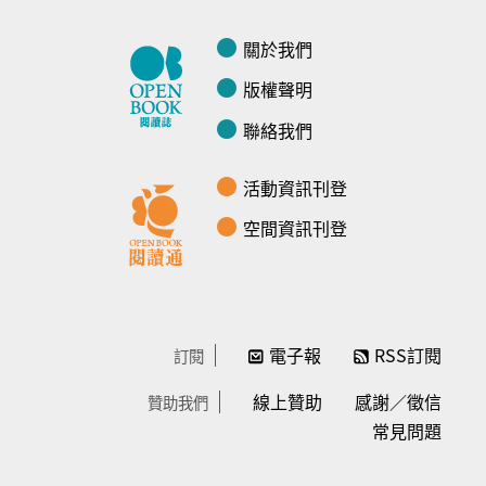
關於我們
版權聲明
聯絡我們
活動資訊刊登
空間資訊刊登
電子報
RSS訂閱
訂閱
線上贊助
感謝／徵信
贊助我們
常見問題