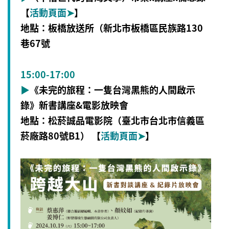
【
活動頁面
➤
】
地點：板橋放送所（新北市板橋區民族路130
巷67號
15:00-17:00
▶
《未完的旅程：一隻台灣黑熊的人間啟示
錄》新書講座&電影放映會
地點：松菸誠品電影院（臺北市台北市信義區
菸廠路80號B1） 【
活動頁面
➤
】