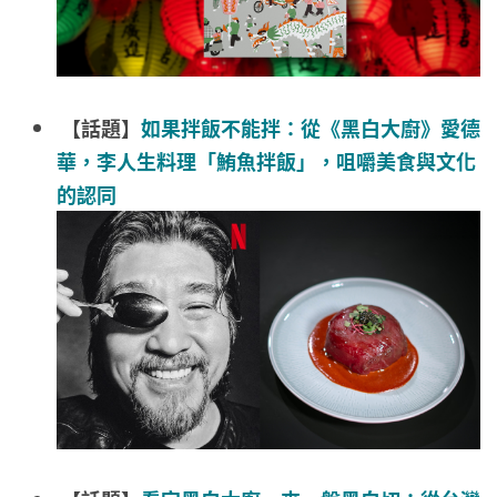
【話題】
如果拌飯不能拌：從《黑白大廚》愛德
華，李人生料理「鮪魚拌飯」，咀嚼美食與文化
的認同