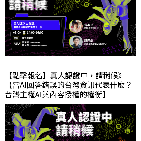
【點擊報名】真人認證中，請稍候》
【當AI回答錯誤的台灣資訊代表什麼？
台灣主權AI與內容授權的權衡】