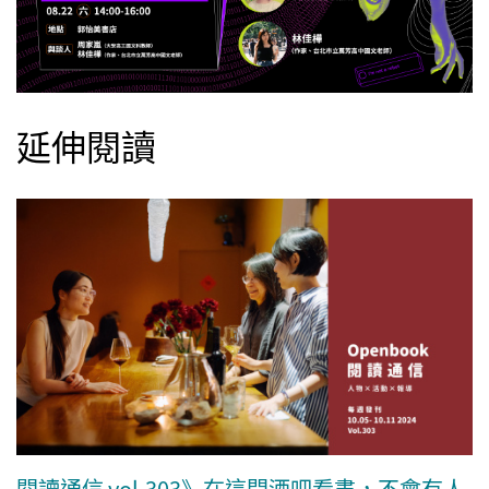
延伸閱讀
閱讀通信 vol.303》在這間酒吧看書，不會有人