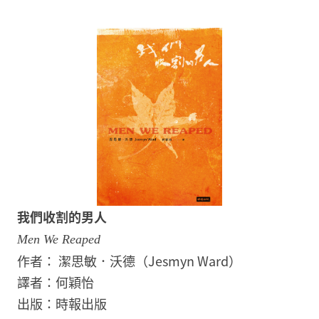
我們收割的男人
Men We Reaped
作者： 潔思敏．沃德（Jesmyn Ward）
譯者：何穎怡
出版：時報出版