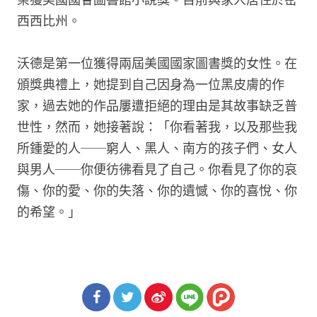
西西比州。
沃德是第一位獲得兩屆美國國家圖書獎的女性。在
頒獎典禮上，她提到自己因身為一位黑皮膚的作
家，過去她的作品屢遭拒絕的理由是其故事缺乏普
世性，然而，她接著說：「你看著我，以及那些我
所鍾愛的人──窮人、黑人、南方的孩子們、女人
與男人──你便彷彿看見了自己。你看見了你的哀
傷、你的愛、你的失落、你的遺憾、你的喜悅、你
的希望。」