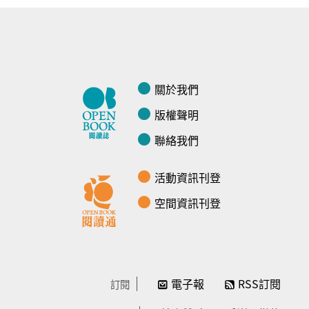
關於我們
版權聲明
聯絡我們
活動資訊刊登
空間資訊刊登
電子報
RSS訂閱
訂閱