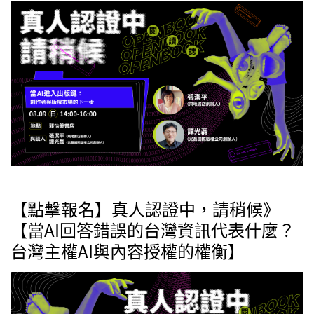
【點擊報名】真人認證中，請稍候》
【當AI回答錯誤的台灣資訊代表什麼？
台灣主權AI與內容授權的權衡】