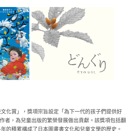
出版文化賞」，獎項宗旨設定「為下一代的孩子們提供好
作者，為兒童出版的繁榮發展做出貢獻。該獎項包括翻
，長年的積累構成了日本圖畫書文化和兒童文學的歷史。