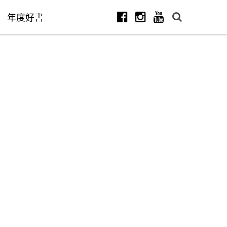
年度好書
Facebook
Instagram
Youtube