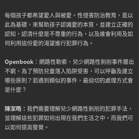
每個孩子都希望愛人與被愛。性侵害防治教育，是以
此為基礎，來幫助孩子認識愛的本質，並建立正確的
認知，認清什麼是不尊重的行為，以及誰會利用及如
何利用這份愛的渴望進行犯罪行為。
Openbook
：網路性勒索、兒少網路性剝削事件層出
不窮，為了預防兒童落入陷阱受害，可以呼籲及建立
哪些原則？若遇到類似的事件，最迫切的處理方式會
是什麼？
陳潔晧：
我們需要理解兒少網路性剝削的犯罪手法，
並理解這些犯罪如何出現在我們生活之中，而我們可
以如何提高警覺。