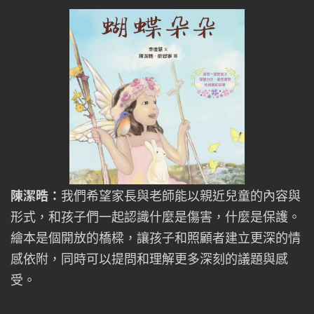
陳潔晧：
我們希望家長與老師能以親近兒童的內容與
形式，和孩子們一起認識什麼是傷害，什麼是保護。
繪本是個開放的橋樑，讓孩子和照顧者建立更深的情
感依附，同時可以提問和理解更多深刻的議題與感
受。