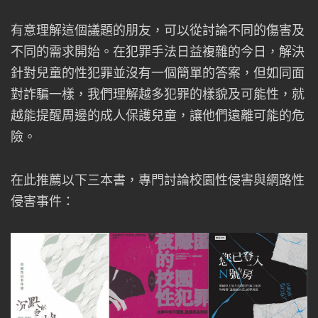
有意理解這個議題的朋友，可以從討論不同的傷害及
不同的需求開始。在犯罪手法日益複雜的今日，解決
針對兒童的性犯罪並沒有一個簡單的答案，但如同面
對詐騙一樣，我們理解越多犯罪的樣貌及可能性，就
越能提醒周邊的成人保護兒童，讓他們遠離可能的危
險。
在此推薦以下三本書，專門討論校園性侵害與網路性
侵害事件：