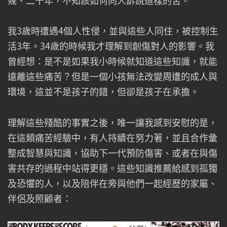
我3歲時遭遇4個人性侵，並與這些人同住，被控制生
活3年。34歲的時候我才理解到創傷對人的影響。我
曾經想：是不是如果我小時候就知道這些知識，就能
遠離這些痛苦？但是一個小孩無法改變周遭的成人與
環境，這並不是孩子的錯，但卻是孩子在承擔。
理解這些殘酷的事實之後，唯一讓我感到安慰的是，
在這類痛苦經驗中，有人持續在努力著，並且合作彙
整成智慧與知識，協助下一代預防傷害、或者在與傷
害共存的過程中站得更穩。這些知識推薦給感到孤獨
及恐懼的人，以及陪伴在旁與他們一起經歷的家屬、
伴侶及照顧者：