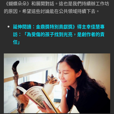
《蝴蝶朵朵》和展開對話。這也是我們持續辦工作坊
的原因，希望這些討論能在公共領域持續下去。
延伸閱讀：金鼎獎特別貢獻獎》得主幸佳慧專
訪：「為受傷的孩子找到光亮，是創作者的責
任」