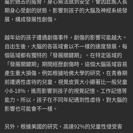
屬於過去的威脅，身心無法感到安全，會因此進入長
期身心受創的狀態，影響到孩子的大腦及神經系統發
展，構成發展性創傷。
越年幼的孩子遭遇創傷事件，創傷的影響可能越大。
自出生後，大腦的各區域會以不一樣的速度發展，每
個區域都有獨特的「發展關鍵期」。在特定區域的
「發展關鍵期」期間經歷創傷時，這個大腦區域容易
產生重大損傷。例如根據哈佛大學的研究，在青春期
前遭遇性虐待的兒童，視覺皮質大小顯著比一般兒童
小8-18%，進而影響到孩子的視覺記憶、工作記憶等
能力。所以，孩子在不同年紀遇到性虐待，對大腦的
影響也可能會不一樣。
另外，根據美國的研究，高達92%的兒童性侵受害