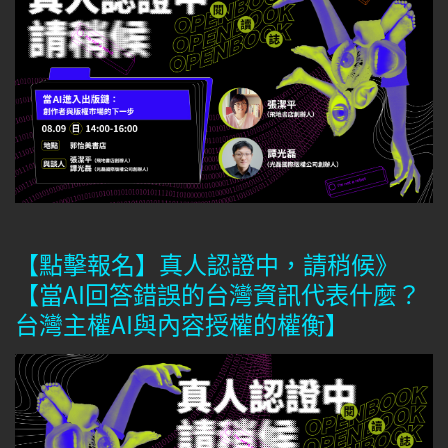
【點擊報名】真人認證中，請稍候》
【當AI回答錯誤的台灣資訊代表什麼？
台灣主權AI與內容授權的權衡】