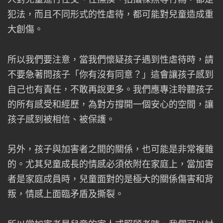
犯法，而且不同形式的性虐待，都可能對兒童造成重
大創傷。
所以我們要注意，當我們懷疑孩子遇到性虐待時，請
不要急著問孩子「你有沒有同意？」這會讓孩子感到
自己也有責任，不敢再說更多。我們應專注聆聽孩子
的所有感受和經歷，為對方撐開一個安心的空間，讓
孩子感到被相信、被保護。
另外，孩子與加害者之間的關係，也可能是非常複雜
的。尤其兒童成長的情感必須依附在家庭上，當加害
者是家庭成員時，兒童面對的是極大的關係傷害和背
叛，情感上面臨矛盾及撕裂。