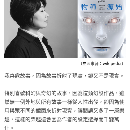
（左圖來源：wikipedia）
我喜歡故事，因為故事折射了現實，卻又不是現實。
特別喜歡科幻與奇幻的故事，因為這類幻設作品，雖
然無一例外地與所有故事一樣從人性出發，卻因為使
用與眾不同的鏡面來折射現實，讓閱讀又多了一層樂
趣，這樣的樂趣還會因為作者的設定選擇而千變萬
化。