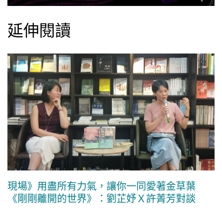
延伸閱讀
現場》用盡所有力氣，讓你一同愛著金草葉
《剛剛離開的世界》：劉芷妤Ｘ許菁芳對談