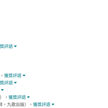
獎評語
，
獲獎評語
獎評語
），
獲獎評語
（張嘉祥，九歌出版），
獲獎評語