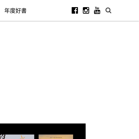
年度好書
Facebook
Instagram
Youtube