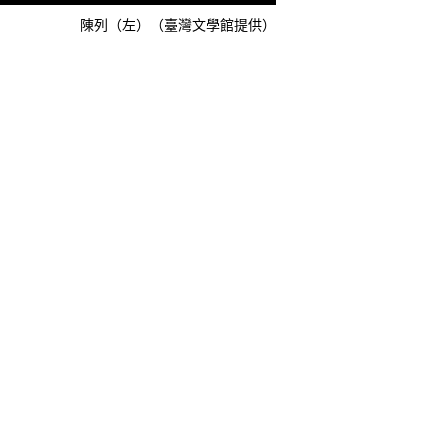
陳列（左）（臺灣文學館提供）