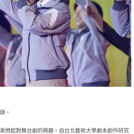
頭。
漸燃起對舞台劇的興趣。自台北藝術大學劇本創作研究