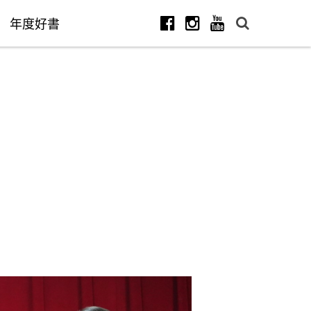
年度好書
Facebook
Instagram
Youtube