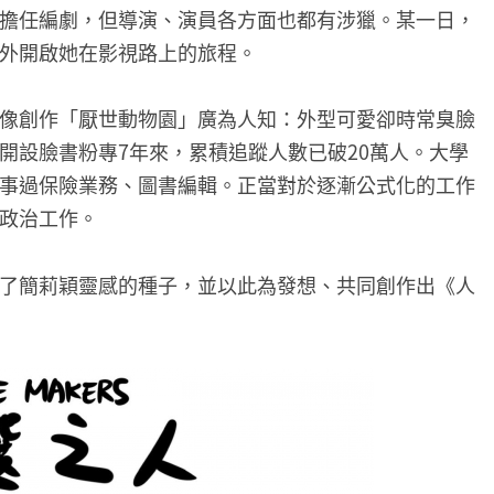
擔任編劇，但導演、演員各方面也都有涉獵。某一日，
外開啟她在影視路上的旅程。
像創作「厭世動物園」廣為人知：外型可愛卻時常臭臉
開設臉書粉專7年來，累積追蹤人數已破20萬人。大學
事過保險業務、圖書編輯。正當對於逐漸公式化的工作
政治工作。
了簡莉穎靈感的種子，並以此為發想、共同創作出《人