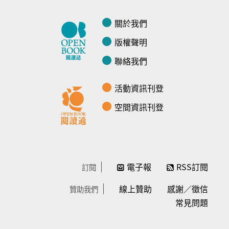
關於我們
版權聲明
聯絡我們
活動資訊刊登
空間資訊刊登
電子報
RSS訂閱
訂閱
線上贊助
感謝／徵信
贊助我們
常見問題