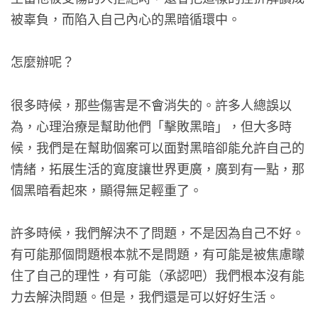
被辜負，而陷入自己內心的黑暗循環中。
怎麼辦呢？
很多時候，那些傷害是不會消失的。許多人總誤以
為，心理治療是幫助他們「擊敗黑暗」，但大多時
候，我們是在幫助個案可以面對黑暗卻能允許自己的
情緒，拓展生活的寬度讓世界更廣，廣到有一點，那
個黑暗看起來，顯得無足輕重了。
許多時候，我們解決不了問題，不是因為自己不好。
有可能那個問題根本就不是問題，有可能是被焦慮矇
住了自己的理性，有可能（承認吧）我們根本沒有能
力去解決問題。但是，我們還是可以好好生活。