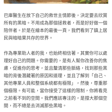
巴庫醫生在放下自己的救世主情節後，決定要去欣賞
所有的黑暗。不用成為那個拯救者，而是好好做一個
陪伴者。於是在繪本的最後一頁，我們看到了鎮上居
民與暗暗果共存的世界。
作為專業助人者的我，也始終相信著，其實你可以處
理好自己的問題。你需要的，是有人幫你改善你的焦
慮，促進你的思考，並且釐清那些脈絡，找到那些黑
暗的背後潛藏著的原因和道理，並且了解到「自己、
其他專業人員和整個系統都有極限」，然後，尊重那
個極限。有可能，當你接受了這樣的限制，你將看見
之前看不到的空間。我們應該專注的，是撐大那個空
間，而不總是去消滅那些黑暗。