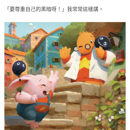
「要尊重自己的黑暗呀！」我常常這樣講。