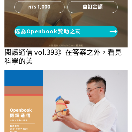
1,000
成為Openbook贊助之友
閱讀通信 vol.393》在答案之外，看見
科學的美