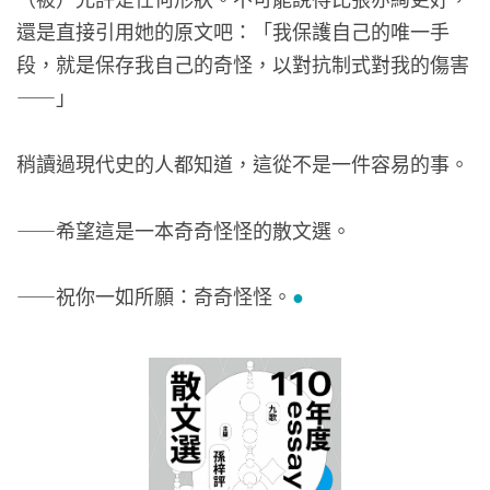
還是直接引用她的原文吧：「我保護自己的唯一手
段，就是保存我自己的奇怪，以對抗制式對我的傷害
——」
稍讀過現代史的人都知道，這從不是一件容易的事。
——希望這是一本奇奇怪怪的散文選。
——祝你一如所願：奇奇怪怪。
●