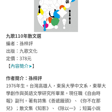
九歌110年散文選
編者：孫梓評
出版：九歌文化
定價：378元
【
內容簡介
➤
】
作者簡介：孫梓評
1976年生。台灣高雄人，東吳大學中文系，東華大
學創作與英語文學研究所畢業。現任職《自由時
報》副刊。著有詩集《善遞饅頭》、《你不在那
兒》；散文集《知影》、《除以一》；短篇小說