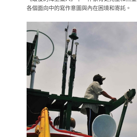
各個面向中的寫作意圖與內在困境和寄託。