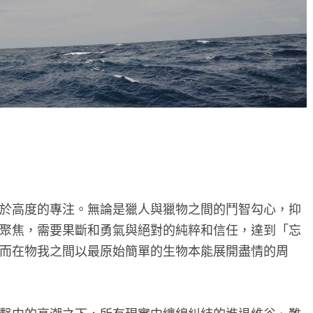
於高度的專注。無論是獵人與獵物之間的鬥智勾心，抑
聚焦，需要果斷和勇氣與絕對的純粹和信任，達到「忘
而在物我之間以最原始簡單的生物本能展開盡情的周