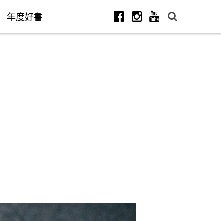
年度好書
Facebook
Instagram
Youtube