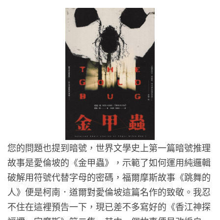
您的問題也提到暗號，世界文學史上第一篇暗號推理
故事是愛倫坡的《金甲蟲》，示範了如何運用純邏輯
破解用符號代替字母的密碼，福爾摩斯故事《跳舞的
人》便是柯南．道爾對愛倫坡這篇名作的致敬。我忍
不住在這裡預告一下，現已差不多寫好的《香江神探