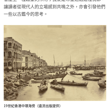
讓讀者從現代人的立場感到共鳴之外，亦會引發他們
一些以古鑑今的思考。
19世紀香港中環海傍（遠流出版提供）