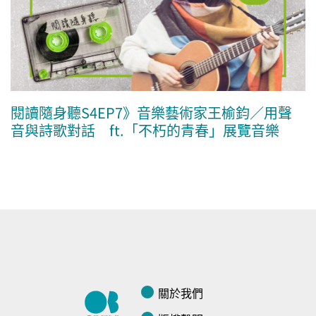
閱讀隨身聽S4EP7》音樂藝術家王榆鈞／用聲
音與詩歌對話 ft.「不朽的青春」展覽音樂
關於我們