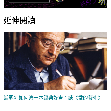
延伸閱讀
話題》如何讀一本經典好書：談《愛的藝術》