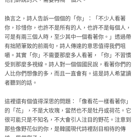
換言之，詩人告訴一個個的「你」：「不少人看著
你，珍惜你，也許不是所有的人，也許不是每個人，
可是有兩三個人時，至少其中一個看著你。」透過帶
有拙陋筆致的前兩句，詩人傳達的意思值得我們咀
嚼。其實「你」不需要那麼多人看著，「你」不習慣
受到那麼多視線。詩人對一個個國民說，看著你們的
人比你們想像的多，而且一直會有。這是詩人希望讀
者聽到的話。
這裡還有個值得深思的問題：「像看花一樣看著你」
的「花」，不是大玫瑰，當然也不是牡丹或荷花。它
很可能只是不知名，不大會引人注目的野花。注意到
那些像野花似的你，是韓國現代詩裡刮目相待的傳