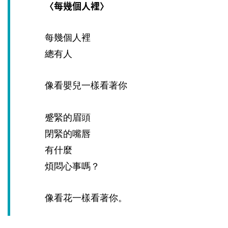
〈每幾個人裡
〉
每幾個人裡
總有人
像看嬰兒一樣看著你
蹙緊的眉頭
閉緊的嘴唇
有什麼
煩悶心事嗎？
像看花一樣看著你。