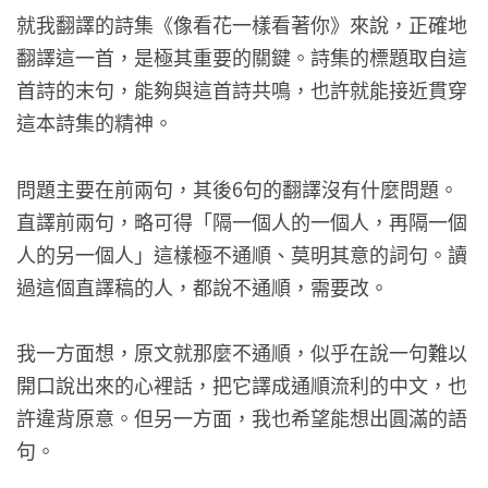
就我翻譯的詩集《像看花一樣看著你》來說，正確地
翻譯這一首，是極其重要的關鍵。詩集的標題取自這
首詩的末句，能夠與這首詩共鳴，也許就能接近貫穿
這本詩集的精神。
問題主要在前兩句，其後6句的翻譯沒有什麼問題。
直譯前兩句，略可得「隔一個人的一個人，再隔一個
人的另一個人」這樣極不通順、莫明其意的詞句。讀
過這個直譯稿的人，都說不通順，需要改。
我一方面想，原文就那麼不通順，似乎在說一句難以
開口說出來的心裡話，把它譯成通順流利的中文，也
許違背原意。但另一方面，我也希望能想出圓滿的語
句。