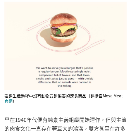
強調生產過程中沒有動物受到傷害的速食商品（翻攝自Mosa Meat
官網
）
早在1940年代便有純素主義組織開始運作，但與主流
的肉食文化一直存在著巨大的鴻溝，雙方甚至在許多