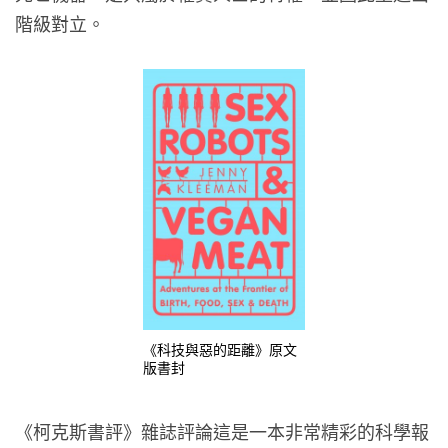
階級對立。
《科技與惡的距離》原文
版書封
《柯克斯書評》雜誌評論這是一本非常精彩的科學報