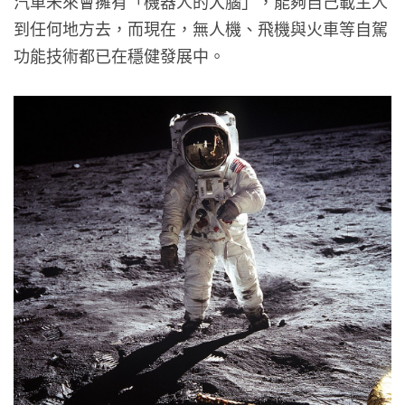
汽車未來會擁有「機器人的大腦」，能夠自己載主人
到任何地方去，而現在，無人機、飛機與火車等自駕
功能技術都已在穩健發展中。