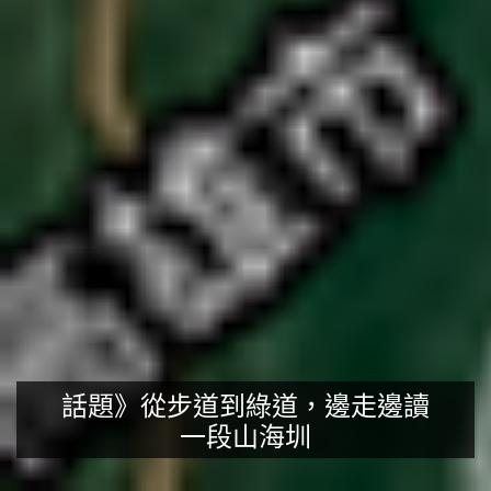
話題》從步道到綠道，邊走邊讀
一段山海圳