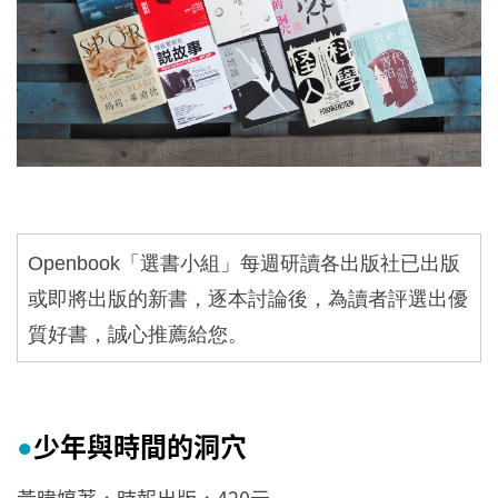
Openbook
「選書小組」每週研讀各出版社已出版
或即將出版的新書，逐本討論後，為讀者評選出優
質好書，誠心推薦給您。
少年與時間的洞穴
●