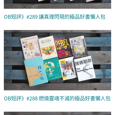
OB短評》#289 讓真理閃現的極品好書懶人包
OB短評》#288 燃燒靈魂不滅的極品好書懶人包