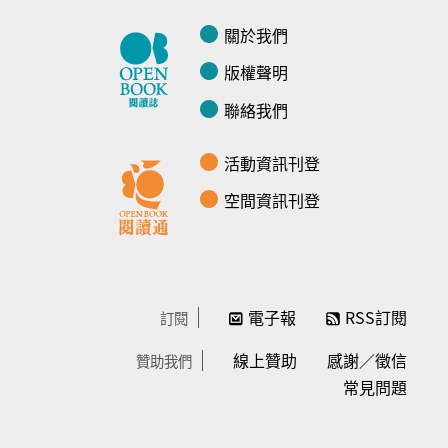
關於我們
版權聲明
聯絡我們
活動資訊刊登
空間資訊刊登
電子報
RSS訂閱
訂閱
線上贊助
感謝／徵信
贊助我們
常見問題