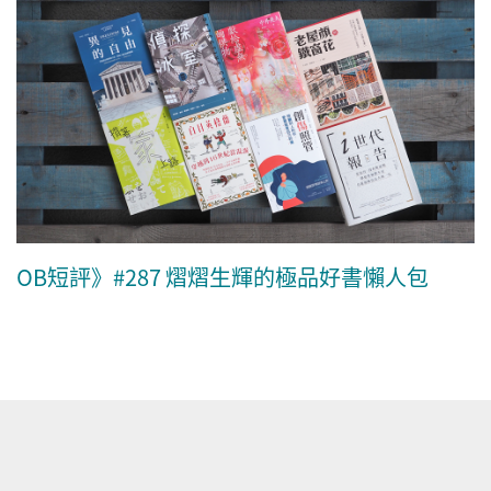
OB短評》#287 熠熠生輝的極品好書懶人包