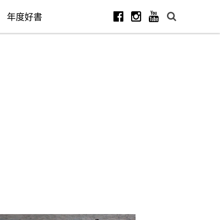
年度好書
Facebook
Instagram
Youtube