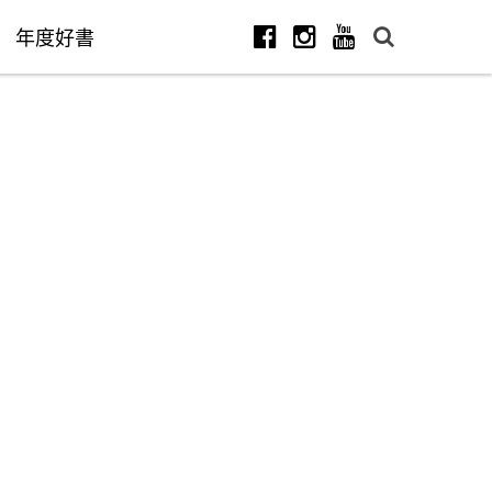
年度好書
Facebook
Instagram
Youtube