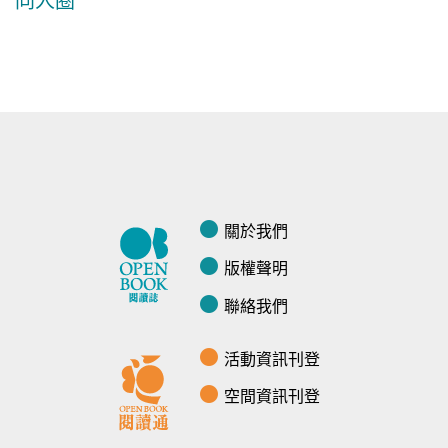
關於我們
版權聲明
聯絡我們
活動資訊刊登
空間資訊刊登