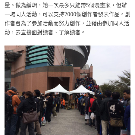
量。做為編輯，她一次最多只能帶5個漫畫家，但辦
一場同人活動，可以支持2000個創作者發表作品。創
作者會為了參加活動而努力創作，並藉由參加同人活
動，去直接面對讀者、了解讀者。