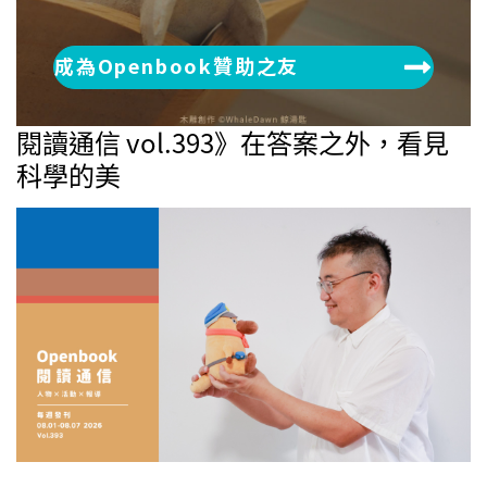
成為Openbook贊助之友
閱讀通信 vol.393》在答案之外，看見
科學的美