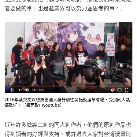
者要做的事，也是產業界可以努力並思考的事。」
2016年蔡英文以總統當選人身分前往開拓動漫祭會場，受到同人熱
情歡迎。（畫面取自youtube）
近年許多繪製二創的同人創作者，他們的原創作品也
得到讀者的好評與支持。或許過去大家對台灣漫畫比