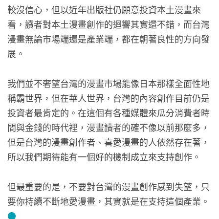
較沒信心，但以近年出版社仍願意投資本土漫畫來
看，讀者對本土漫畫創作的迴響其實還不錯，而台灣
漫畫無論市場端還是產業端，都在朝著良性的方向發
展。
我們並不奢望台灣的漫畫市場能像日本那樣全面性地
稱霸世界，但在華人世界，台灣的內容創作目前仍是
投資者最肯定的。在這個有各種媒體來瓜分消費者時
間與金錢的時代裡，漫畫讀者的確不像以前那麼多，
但是台灣的漫畫創作者、喜愛漫畫的人依然存在著，
所以我們期待能有一個好的機制成立來支持創作。
但最重要的是，不要對台灣的漫畫創作感到失望，只
要你持續不斷地愛漫畫，其實就是在支持這個產業。
●