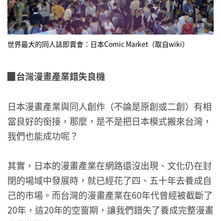
世界最大的同人誌即賣會：日本Comic Market（取自wiki）
▉
台灣漫畫產業錯失良機
日本漫畫產業與同人創作（不論是原創或二創）有相
當良好的銜接，那麼，是不是把日本模式搬來台灣，
我們也能成功呢？
其實，日本的漫畫產業在網路還沒出現、文化仍在封
閉的場域中發展時，就已經花了四、五十年去養成自
己的市場。而台灣的漫畫產業在60年代曾經被截斷了
20年，這20年的空窗期，讓我們錯失了養成完整漫畫