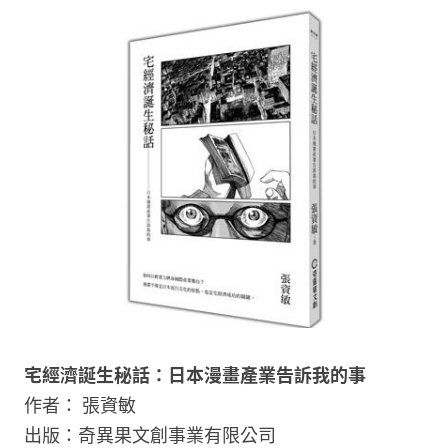
宅經濟誕生秘話：日本漫畫產業告訴我的事
作者： 張資敏
出版：奇異果文創事業有限公司