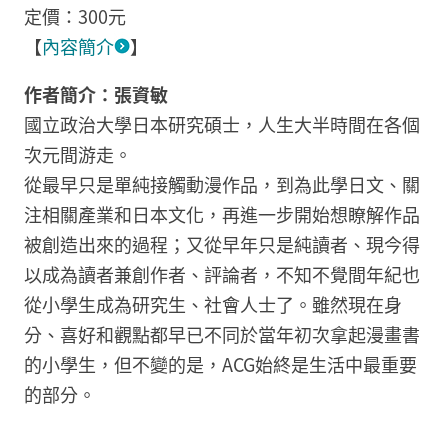
定價：300元
【
內容簡介
】
作者簡介：張資敏
國立政治大學日本研究碩士，人生大半時間在各個
次元間游走。
從最早只是單純接觸動漫作品，到為此學日文、關
注相關產業和日本文化，再進一步開始想瞭解作品
被創造出來的過程；又從早年只是純讀者、現今得
以成為讀者兼創作者、評論者，不知不覺間年紀也
從小學生成為研究生、社會人士了。雖然現在身
分、喜好和觀點都早已不同於當年初次拿起漫畫書
的小學生，但不變的是，ACG始終是生活中最重要
的部分。