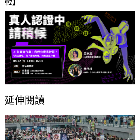
戰】
延伸閱讀