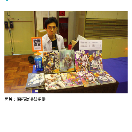
照片：開拓動漫祭提供