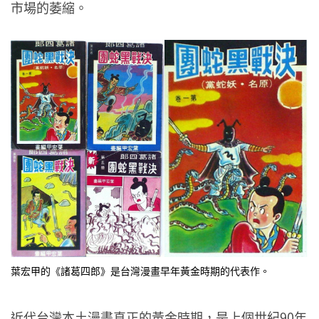
市場的萎縮。
葉宏甲的《諸葛四郎》是台灣漫畫早年黃金時期的代表作。
近代台灣本土漫畫真正的黃金時期，是上個世紀90年