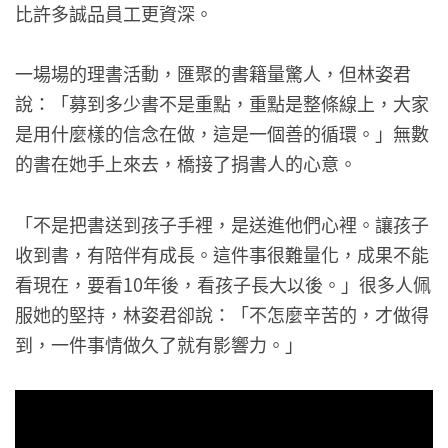
比許多誠品員工更資深。
一場場的理書活動，匯聚的書籍量驚人，但林姿君
說：「募到多少書不是重點，重點是整條線上，大家
是用什麼樣的信念在做，這是一個善的循環。」無數
的書在她手上來去，橋接了捐書人的心意。
「不是把書送到孩子手裡，是送進他們心裡。讓孩子
收到書，有陪伴有成長。這件事很難量化，成果不能
看現在，要看10年後，看孩子長大以後。」很多人佩
服她的堅持，林姿君卻說：「不怎麼辛苦的，才做得
到，一件事情做久了就有影響力。」