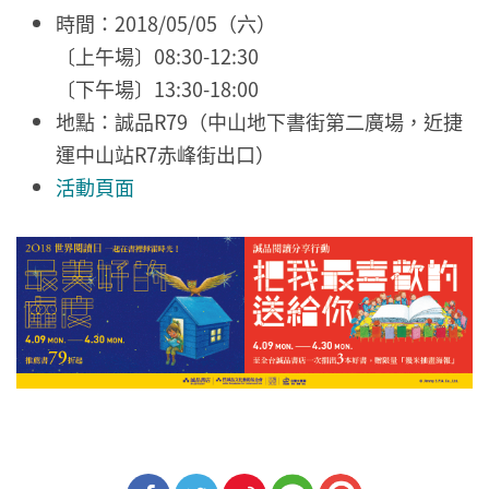
時間：2018/05/05（六）
〔上午場〕08:30-12:30
〔下午場〕13:30-18:00
地點：誠品R79（中山地下書街第二廣場，近捷
運中山站R7赤峰街出口）
活動頁面