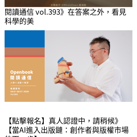
閱讀通信 vol.393》在答案之外，看見
科學的美
【點擊報名】真人認證中，請稍候》
【當AI進入出版鏈：創作者與版權市場