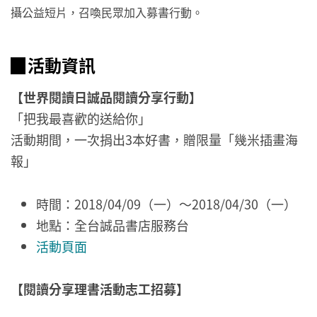
攝公益短片，召喚民眾加入募書行動。
▉活動資訊
【世界閱讀日誠品閱讀分享行動】
「把我最喜歡的送給你」
活動期間，一次捐出3本好書，贈限量「幾米插畫海
報」
時間：2018/04/09（一）～2018/04/30（一）
地點：全台誠品書店服務台
活動頁面
【閱讀分享理書活動志工招募】