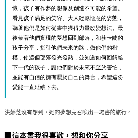
懷，孩子有作夢的想像及創造不可能的希望。
看見孩子滿足的笑容、大人輕鬆愜意的姿態，
聽著他們是如何從書中獲得力量改變想法。最
後帶著他們實現的夢想回到部落，和莎卡蘭的
孩子分享，指引他們未來的路，做他們的楷
模，使這個部落發光發熱，並知道如何回饋給
下一代的孩子，讓他們對於未來不至於害怕，
並能有自信的擁有屬於自己的舞台，希望這份
愛能一直延續下去。
洪靜芝沒有想到，她的夢想竟召喚出一場書的旅行。
▉這本書我很喜歡，想和你分享