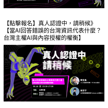
【點擊報名】真人認證中，請稍候》
【當AI回答錯誤的台灣資訊代表什麼？
台灣主權AI與內容授權的權衡】