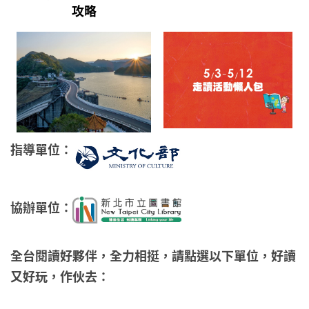
攻略
指導單位：
協辦單位：
全台閱讀好夥伴，全力相挺，請點選以下單位，好讀
又好玩，作伙去：