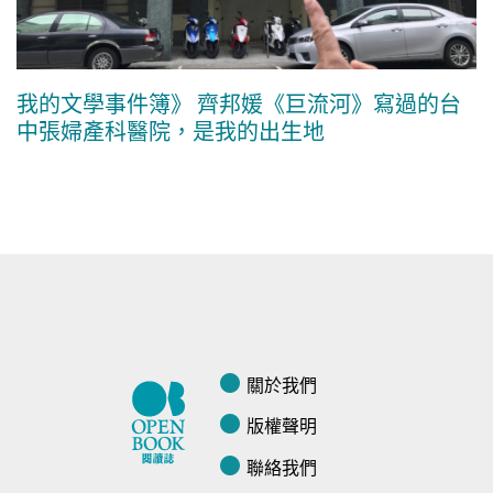
我的文學事件簿》 齊邦媛《巨流河》寫過的台
中張婦產科醫院，是我的出生地
關於我們
版權聲明
聯絡我們