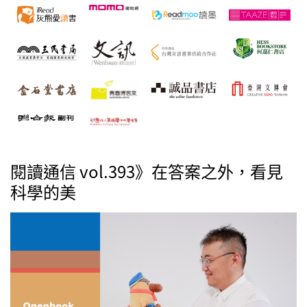
閱讀通信 vol.393》在答案之外，看見
科學的美