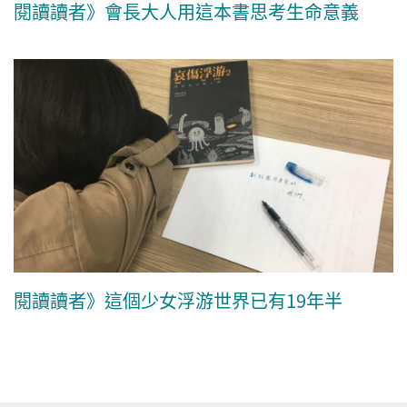
閱讀讀者》會長大人用這本書思考生命意義
閱讀讀者》這個少女浮游世界已有19年半