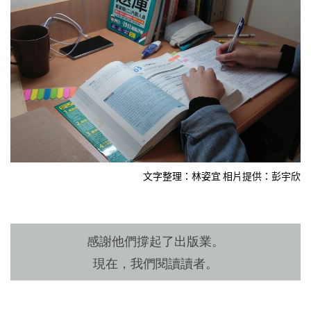
文字整理：林姿宜 相片提供：彭宇欣
感謝他們撐起了出版業。
現在，我們閱讀讀者。