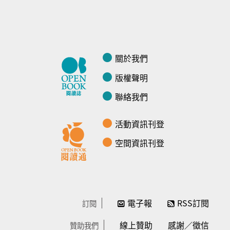
關於我們
版權聲明
聯絡我們
活動資訊刊登
空間資訊刊登
電子報
RSS訂閱
訂閱
線上贊助
感謝／徵信
贊助我們