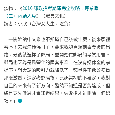
讀物：《
2016 郵政招考題庫完全攻略：專業職
（二）內勤人員
》（宏典文化）
讀者：小欣（台灣女大生，吃貨）
「一開始讀中文系也不知道自己該做什麼，後來家裡
看不下去我這樣混日子，要求我認真規劃畢業後的出
路，最後就選擇了郵局，並開始買郵局的考試用書。
郵局也因為是民營化的國營事業，在沒有退休金的前
提下，對大眾的吸引力就降低了，競爭性不像公務員
那麼激烈。決定考郵局後，比起當初的不確定，我對
自己的未來有了新方向，雖然不知道是否能達成，但
總是要先做過才會知道結果，失敗後才能刪除一個選
項。」
●