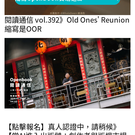
閱讀通信 vol.392》Old Ones' Reunion
縮寫是OOR
【點擊報名】真人認證中，請稍候》