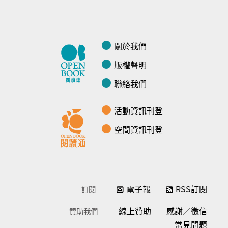
關於我們
版權聲明
聯絡我們
活動資訊刊登
空間資訊刊登
電子報
RSS訂閱
訂閱
線上贊助
感謝／徵信
贊助我們
常見問題