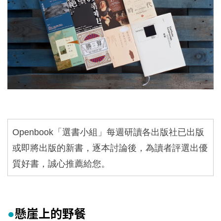
Openbook
「選書小組」每週研讀各出版社已出版
或即將出版的新書，逐本討論後，為讀者評選出優
質好書，誠心推薦給您。
懸崖上的野餐
●