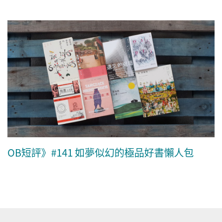
OB短評》#141 如夢似幻的極品好書懶人包