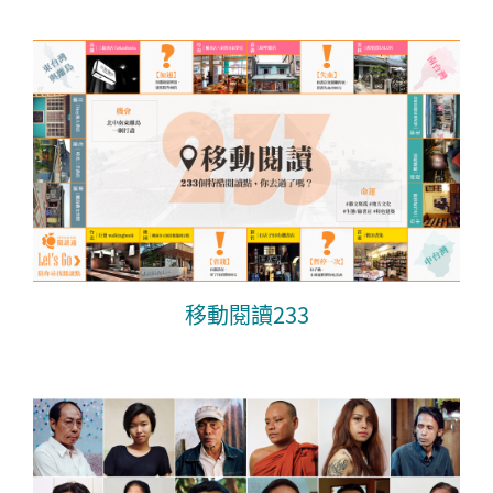
移動閱讀233