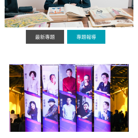
最新專題
專題報導