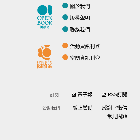
關於我們
版權聲明
聯絡我們
活動資訊刊登
空間資訊刊登
電子報
RSS訂閱
訂閱
線上贊助
感謝／徵信
贊助我們
常見問題