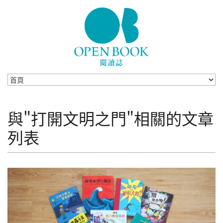
Skip to navigation
移至主內容
與"打開文明之門"相關的文章
列表