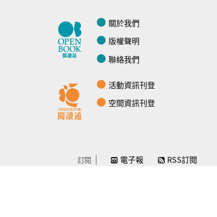
關於我們
版權聲明
聯絡我們
活動資訊刊登
空間資訊刊登
電子報
RSS訂閱
訂閱
線上贊助
感謝／徵信
贊助我們
常見問題