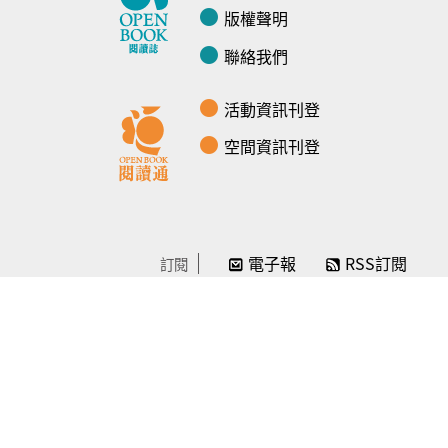
版權聲明
聯絡我們
活動資訊刊登
空間資訊刊登
電子報
RSS訂閱
訂閱
線上贊助
感謝／徵信
贊助我們
常見問題