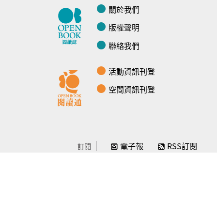
關於我們
版權聲明
聯絡我們
活動資訊刊登
空間資訊刊登
電子報
RSS訂閱
訂閱
線上贊助
感謝／徵信
贊助我們
常見問題