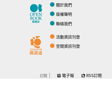
關於我們
版權聲明
聯絡我們
活動資訊刊登
空間資訊刊登
電子報
RSS訂閱
訂閱
線上贊助
感謝／徵信
贊助我們
常見問題