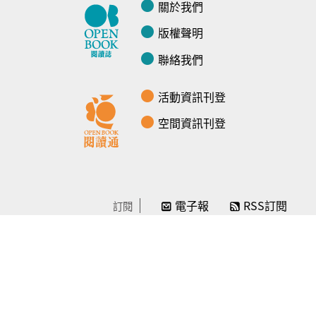
關於我們
版權聲明
聯絡我們
活動資訊刊登
空間資訊刊登
電子報
RSS訂閱
訂閱
線上贊助
感謝／徵信
贊助我們
常見問題