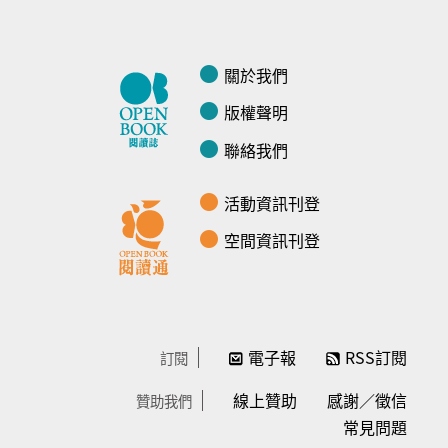
關於我們
版權聲明
聯絡我們
活動資訊刊登
空間資訊刊登
電子報
RSS訂閱
訂閱
線上贊助
感謝／徵信
贊助我們
常見問題