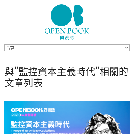
Skip to navigation
移至主內容
與"監控資本主義時代"相關的
文章列表