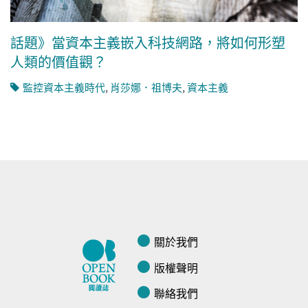
話題》當資本主義嵌入科技網路，將如何形塑
人類的價值觀？
監控資本主義時代
,
肖莎娜．祖博夫
,
資本主義
關於我們
版權聲明
聯絡我們