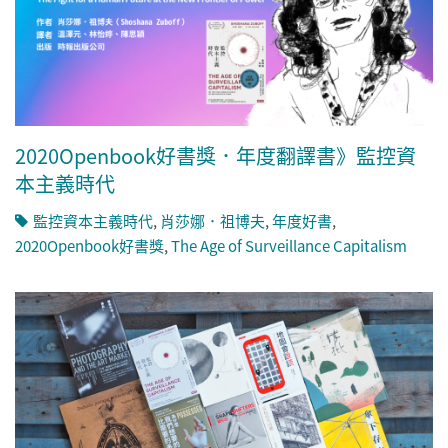
2020Openbook好書獎．年度翻譯書》監控資
本主義時代
監控資本主義時代
,
肖莎娜．祖博夫
,
年度好書
,
2020Openbook好書獎
,
The Age of Surveillance Capitalism