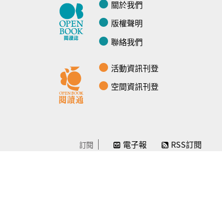
關於我們
版權聲明
聯絡我們
活動資訊刊登
空間資訊刊登
電子報
RSS訂閱
訂閱
線上贊助
感謝／徵信
贊助我們
常見問題