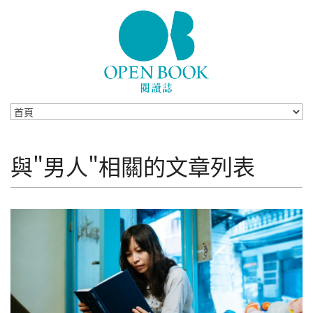
Skip to navigation
移至主內容
與"男人"相關的文章列表