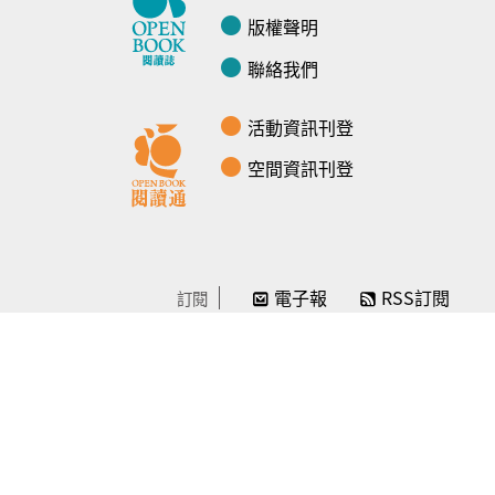
版權聲明
聯絡我們
活動資訊刊登
空間資訊刊登
電子報
RSS訂閱
訂閱
線上贊助
感謝／徵信
贊助我們
常見問題