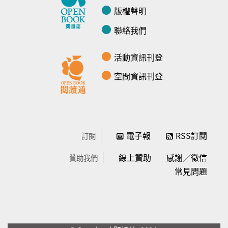
版權聲明
聯絡我們
活動資訊刊登
空間資訊刊登
電子報
RSS訂閱
訂閱
線上贊助
感謝／徵信
贊助我們
常見問題