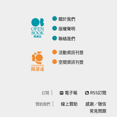
關於我們
版權聲明
聯絡我們
活動資訊刊登
空間資訊刊登
電子報
RSS訂閱
訂閱
線上贊助
感謝／徵信
贊助我們
常見問題