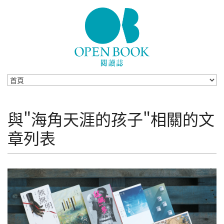
Skip to navigation
移至主內容
與"海角天涯的孩子"相關的文
章列表