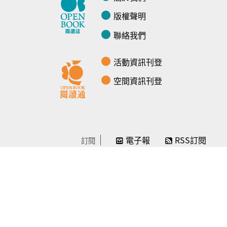
版權聲明
聯絡我們
活動資訊刊登
空間資訊刊登
電子報
RSS訂閱
訂閱
線上贊助
感謝／徵信
贊助我們
常見問題