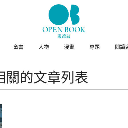
童書
人物
漫畫
專題
閱讀
相關的文章列表