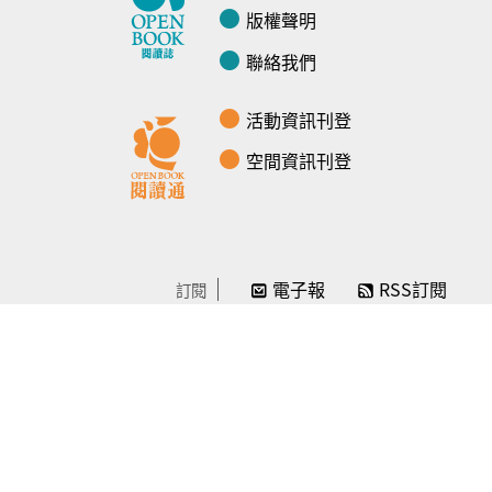
版權聲明
聯絡我們
活動資訊刊登
空間資訊刊登
電子報
RSS訂閱
訂閱
線上贊助
感謝／徵信
贊助我們
常見問題