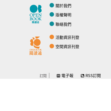
關於我們
版權聲明
聯絡我們
活動資訊刊登
空間資訊刊登
電子報
RSS訂閱
訂閱
線上贊助
感謝／徵信
贊助我們
常見問題