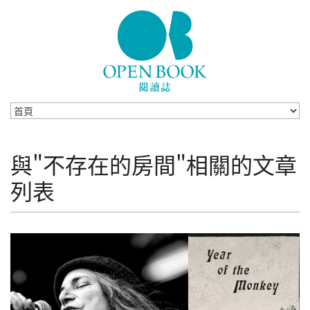
Skip to navigation
移至主內容
與"不存在的房間"相關的文章
列表