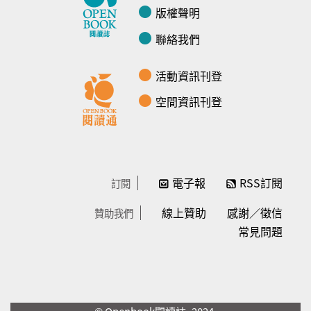
版權聲明
聯絡我們
活動資訊刊登
空間資訊刊登
電子報
RSS訂閱
訂閱
線上贊助
感謝／徵信
贊助我們
常見問題