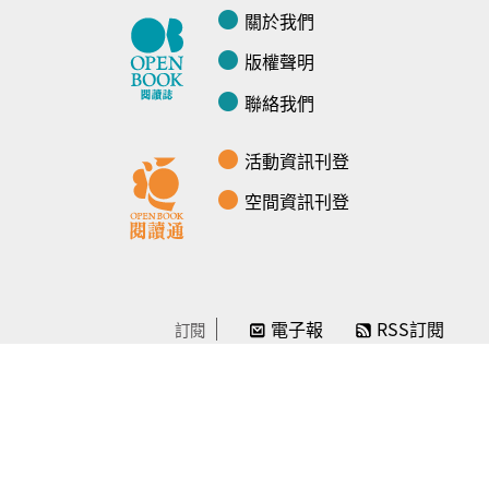
關於我們
版權聲明
聯絡我們
活動資訊刊登
空間資訊刊登
電子報
RSS訂閱
訂閱
線上贊助
感謝／徵信
贊助我們
常見問題