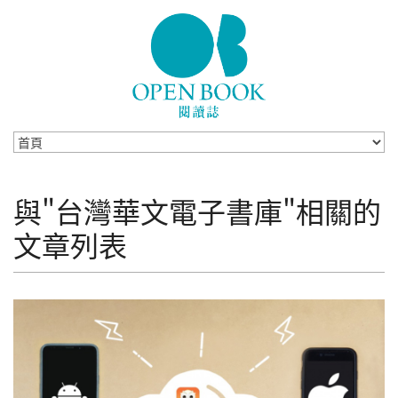
Skip to navigation
移至主內容
與"台灣華文電子書庫"相關的
文章列表