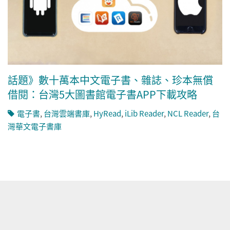
話題》數十萬本中文電子書、雜誌、珍本無償
借閱：台灣5大圖書館電子書APP下載攻略
電子書
,
台灣雲端書庫
,
HyRead
,
iLib Reader
,
NCL Reader
,
台
灣華文電子書庫