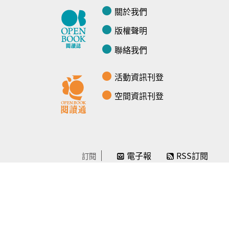
關於我們
版權聲明
聯絡我們
活動資訊刊登
空間資訊刊登
電子報
RSS訂閱
訂閱
線上贊助
感謝／徵信
贊助我們
常見問題