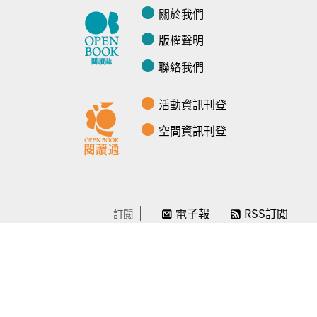
關於我們
版權聲明
聯絡我們
活動資訊刊登
空間資訊刊登
電子報
RSS訂閱
訂閱
線上贊助
感謝／徵信
贊助我們
常見問題