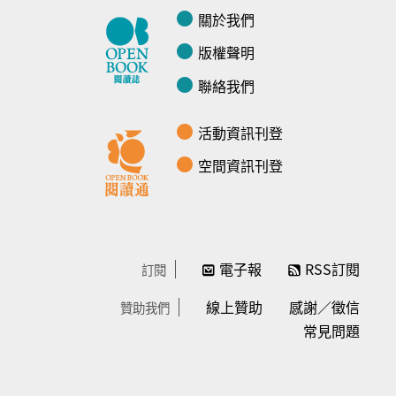
關於我們
版權聲明
聯絡我們
活動資訊刊登
空間資訊刊登
電子報
RSS訂閱
訂閱
線上贊助
感謝／徵信
贊助我們
常見問題