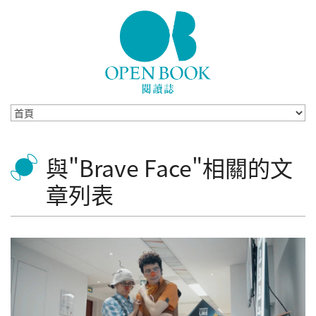
Skip to navigation
移至主內容
與"Brave Face"相關的文
章列表