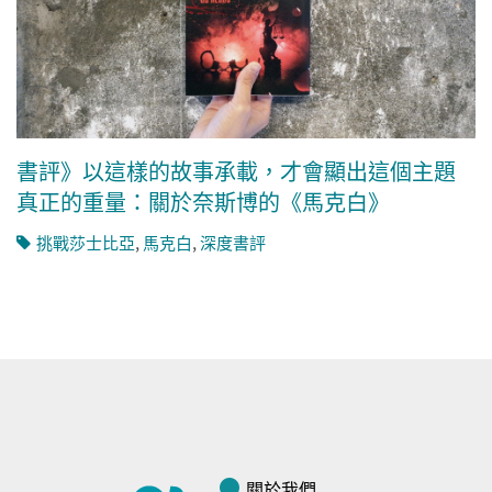
書評》以這樣的故事承載，才會顯出這個主題
真正的重量：關於奈斯博的《馬克白》
挑戰莎士比亞
,
馬克白
,
深度書評
關於我們