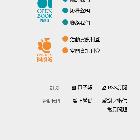
版權聲明
聯絡我們
活動資訊刊登
空間資訊刊登
電子報
RSS訂閱
訂閱
線上贊助
感謝／徵信
贊助我們
常見問題