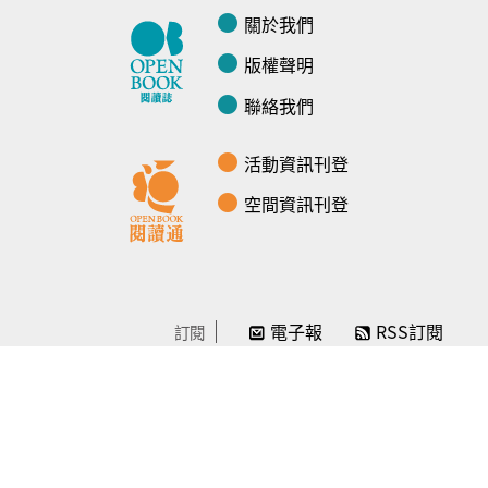
關於我們
版權聲明
聯絡我們
活動資訊刊登
空間資訊刊登
電子報
RSS訂閱
訂閱
線上贊助
感謝／徵信
贊助我們
常見問題