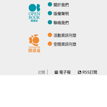
關於我們
版權聲明
聯絡我們
活動資訊刊登
空間資訊刊登
電子報
RSS訂閱
訂閱
線上贊助
感謝／徵信
贊助我們
常見問題