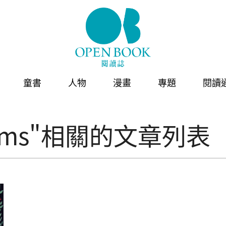
童書
人物
漫畫
專題
閱讀
Adams"相關的文章列表