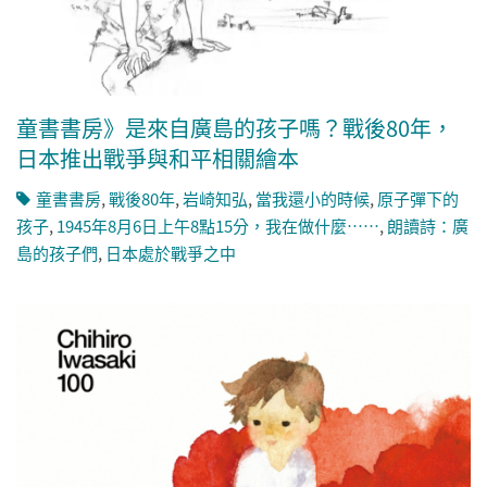
童書書房》是來自廣島的孩子嗎？戰後80年，
日本推出戰爭與和平相關繪本
童書書房
,
戰後80年
,
岩崎知弘
,
當我還小的時候
,
原子彈下的
孩子
,
1945年8月6日上午8點15分，我在做什麼……
,
朗讀詩：廣
島的孩子們
,
日本處於戰爭之中