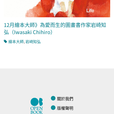
12月繪本大師》為愛而生的圖畫書作家岩崎知
弘（Iwasaki Chihiro）
繪本大師
,
岩崎知弘
關於我們
版權聲明